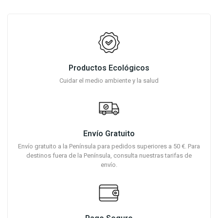
Productos Ecológicos
Cuidar el medio ambiente y la salud
Envío Gratuito
Envío gratuito a la Península para pedidos superiores a 50 €. Para
destinos fuera de la Península, consulta nuestras tarifas de
envío.