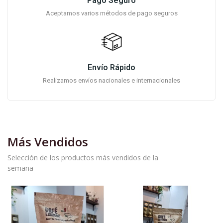
Pago Seguro
Aceptamos varios métodos de pago seguros
Envío Rápido
Realizamos envíos nacionales e internacionales
Más Vendidos
Selección de los productos más vendidos de la
semana