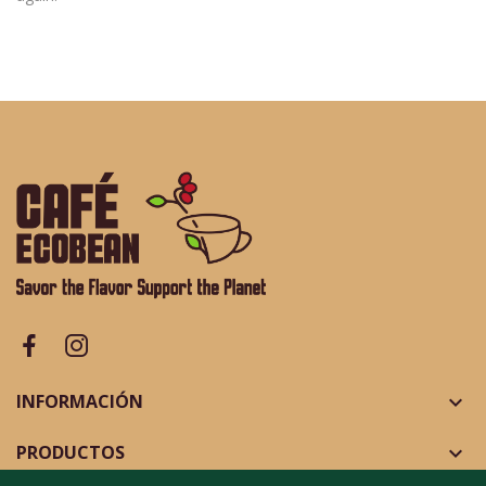
INFORMACIÓN

PRODUCTOS
